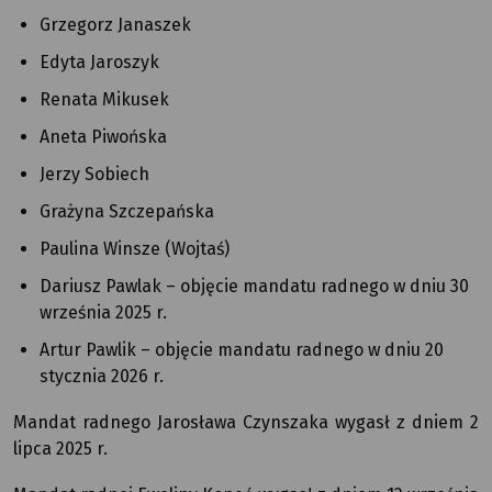
Grzegorz Janaszek
Edyta Jaroszyk
Renata Mikusek
Aneta Piwońska
Jerzy Sobiech
Grażyna Szczepańska
Paulina Winsze (Wojtaś)
Dariusz Pawlak – objęcie mandatu radnego w dniu 30
września 2025 r.
Artur Pawlik – objęcie mandatu radnego w dniu 20
stycznia 2026 r.
Mandat radnego Jarosława Czynszaka wygasł z dniem 2
lipca 2025 r.