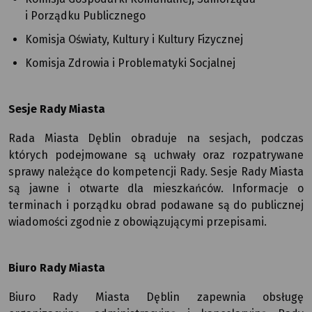
i Porządku Publicznego
Komisja Oświaty, Kultury i Kultury Fizycznej
Komisja Zdrowia i Problematyki Socjalnej
Sesje Rady Miasta
Rada Miasta Dęblin obraduje na sesjach, podczas
których podejmowane są uchwały oraz rozpatrywane
sprawy należące do kompetencji Rady. Sesje Rady Miasta
są jawne i otwarte dla mieszkańców. Informacje o
terminach i porządku obrad podawane są do publicznej
wiadomości zgodnie z obowiązującymi przepisami.
Biuro Rady Miasta
Biuro Rady Miasta Dęblin zapewnia obsługę