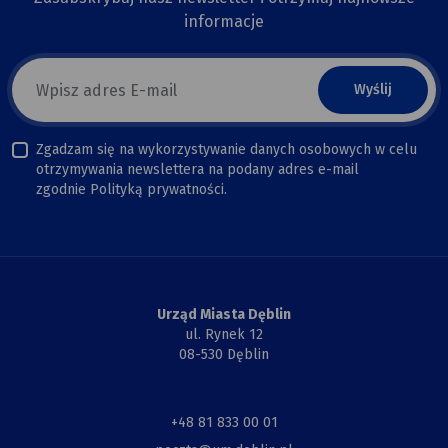
informacje
E-
mail
newsletter
Zgadzam się na wykorzystywanie danych osobowych w celu
otrzymywania newslettera na podany adres e-mail
zgodnie Polityką prywatności.
Urząd Miasta Dęblin
ul. Rynek 12
08-530 Dęblin
+48 81 833 00 01