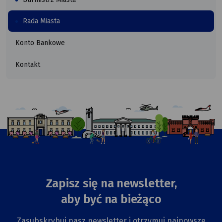
Rada Miasta
Konto Bankowe
Kontakt
Zapisz się na newsletter,
aby być na bieżąco
Zasubskrybuj nasz newsletter i otrzymuj najnowsze