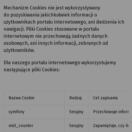
Mechanizm Cookies nie jest wykorzystywany
do pozyskiwania jakichkolwiek informacji o
użytkownikach portalu internetowego, ani śledzenia ich
nawigacji. Pliki Cookies stosowane w portalu
internetowym nie przechowują żadnych danych
osobowych, ani innych informacji, zebranych od
użytkowników.
Dla naszego portalu internetowego wykorzystujemy
następujące pliki Cookies:
Nazwa Cookie
Rodzaj
Cel zapisania
symfony
Sesyjny
Przechowuje informa
visit_counter
Sesyjny
Zapamiętuje, czy lic