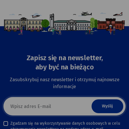
Zapisz się na newsletter,
aby być na bieżąco
Zasubskrybuj nasz newsletter i otrzymuj najnowsze
informacje
E-
mail
newsletter
Zgadzam się na wykorzystywanie danych osobowych w celu