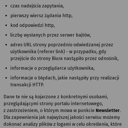
czas nadejścia zapytania,
pierwszy wiersz żądania http,
kod odpowiedzi http,
liczbę wysłanych przez serwer bajtów,
adres URL strony poprzednio odwiedzanej przez
użytkownika (referer link) - w przypadku, gdy
przejście do strony Biura nastąpiło przez odnośnik,
informacje o przeglądarce użytkownika,
informacje o błędach, jakie nastąpiły przy realizacji
transakcji HTTP.
Dane te nie są kojarzone z konkretnymi osobami,
przeglądającymi strony portalu internetowego,
z zastrzeżeniem, o którym mowa w punkcie
Newsletter
.
Dla zapewnienia jak najwyższej jakości serwisu możemy
dokonać analizy plików z logami w celu określenia, które