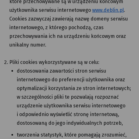
które przechowywane są w urządzeniu końcowym
użytkownika serwisu internetowego
www.deblin.pl
.
Cookies zazwyczaj zawierają nazwę domeny serwisu
internetowego, z którego pochodzą, czas
przechowywania ich na urządzeniu końcowym oraz
unikalny numer.
Pliki cookies wykorzystywane są w celu:
dostosowania zawartości stron serwisu
internetowego do preferencji użytkownika oraz
optymalizacji korzystania ze stron internetowych;
w szczególności pliki te pozwalają rozpoznać
urządzenie użytkownika serwisu internetowego
i odpowiednio wyświetlić stronę internetową,
dostosowaną do jego indywidualnych potrzeb,
tworzenia statystyk, które pomagają zrozumieć,