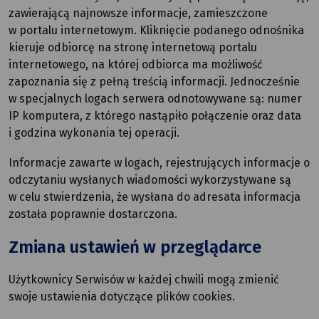
zawierającą najnowsze informacje, zamieszczone
w portalu internetowym. Kliknięcie podanego odnośnika
kieruje odbiorcę na stronę internetową portalu
internetowego, na której odbiorca ma możliwość
zapoznania się z pełną treścią informacji. Jednocześnie
w specjalnych logach serwera odnotowywane są: numer
IP komputera, z którego nastąpiło połączenie oraz data
i godzina wykonania tej operacji.
Informacje zawarte w logach, rejestrujących informacje o
odczytaniu wysłanych wiadomości wykorzystywane są
w celu stwierdzenia, że wysłana do adresata informacja
została poprawnie dostarczona.
Zmiana ustawień w przeglądarce
Użytkownicy Serwisów w każdej chwili mogą zmienić
swoje ustawienia dotyczące plików cookies.