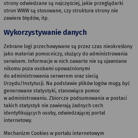
strony odwiedzane są najczęściej, jakie przeglądarki
stron WWW są stosowane, czy struktura strony nie
zawiera błędów, itp.
Wykorzystywanie danych
Zebrane logi przechowywane są przez czas nieokreślony
jako materiał pomocniczy, służący do administrowania
serwisem. Informacje w nich zawarte nie są ujawniane
nikomu poza osobami upoważnionymi
do administrowania serwerem oraz siecią
Urzędu/Instytucji. Na podstawie plików logów mogą być
generowane statystyki, stanowiące pomoc
w administrowaniu. Zbiorcze podsumowania w postaci
takich statystyk nie zawierają żadnych cech
identyfikujących osoby, odwiedzającej portal
internetowy.
Mechanizm Cookies w portalu internetowym