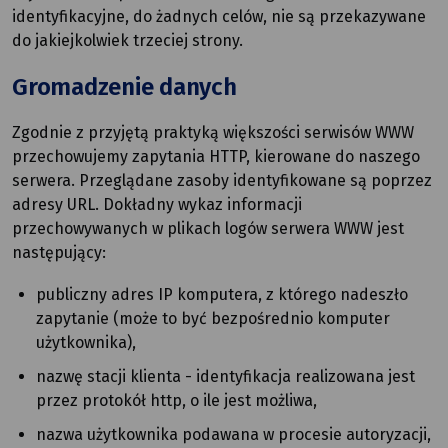
identyfikacyjne, do żadnych celów, nie są przekazywane
do jakiejkolwiek trzeciej strony.
Gromadzenie danych
Zgodnie z przyjętą praktyką większości serwisów WWW
przechowujemy zapytania HTTP, kierowane do naszego
serwera. Przeglądane zasoby identyfikowane są poprzez
adresy URL. Dokładny wykaz informacji
przechowywanych w plikach logów serwera WWW jest
następujący:
publiczny adres IP komputera, z którego nadeszło
zapytanie (może to być bezpośrednio komputer
użytkownika),
nazwę stacji klienta - identyfikacja realizowana jest
przez protokół http, o ile jest możliwa,
nazwa użytkownika podawana w procesie autoryzacji,