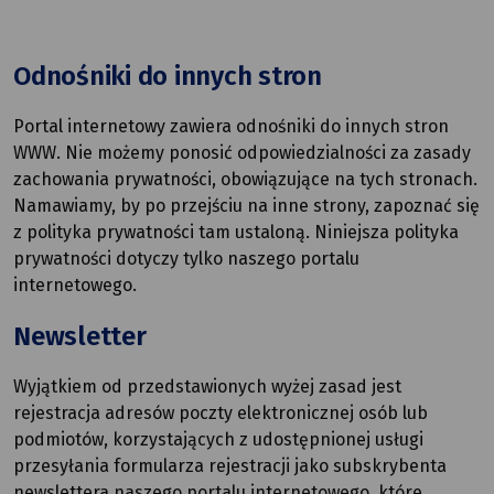
Odnośniki do innych stron
Portal internetowy zawiera odnośniki do innych stron
WWW. Nie możemy ponosić odpowiedzialności za zasady
zachowania prywatności, obowiązujące na tych stronach.
Namawiamy, by po przejściu na inne strony, zapoznać się
z polityka prywatności tam ustaloną. Niniejsza polityka
prywatności dotyczy tylko naszego portalu
internetowego.
Newsletter
Wyjątkiem od przedstawionych wyżej zasad jest
rejestracja adresów poczty elektronicznej osób lub
podmiotów, korzystających z udostępnionej usługi
przesyłania formularza rejestracji jako subskrybenta
newslettera naszego portalu internetowego, które