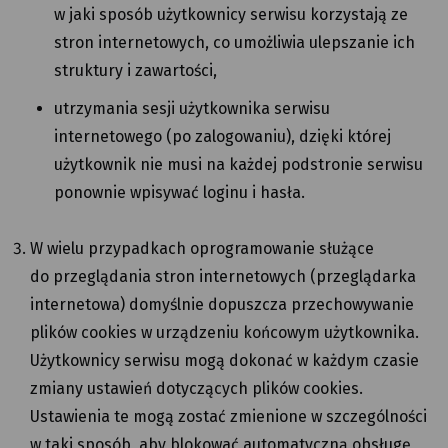
w jaki sposób użytkownicy serwisu korzystają ze
stron internetowych, co umożliwia ulepszanie ich
struktury i zawartości,
utrzymania sesji użytkownika serwisu
internetowego (po zalogowaniu), dzięki której
użytkownik nie musi na każdej podstronie serwisu
ponownie wpisywać loginu i hasła.
W wielu przypadkach oprogramowanie służące
do przeglądania stron internetowych (przeglądarka
internetowa) domyślnie dopuszcza przechowywanie
plików cookies w urządzeniu końcowym użytkownika.
Użytkownicy serwisu mogą dokonać w każdym czasie
zmiany ustawień dotyczących plików cookies.
Ustawienia te mogą zostać zmienione w szczególności
w taki sposób, aby blokować automatyczną obsługę