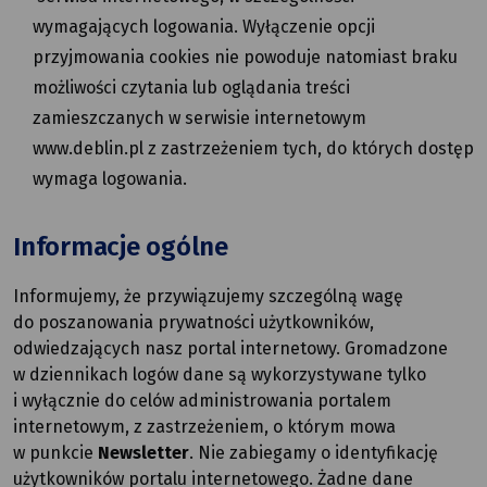
wymagających logowania. Wyłączenie opcji
przyjmowania cookies nie powoduje natomiast braku
możliwości czytania lub oglądania treści
zamieszczanych w serwisie internetowym
www.deblin.pl z zastrzeżeniem tych, do których dostęp
wymaga logowania.
Informacje ogólne
Informujemy, że przywiązujemy szczególną wagę
do poszanowania prywatności użytkowników,
odwiedzających nasz portal internetowy. Gromadzone
w dziennikach logów dane są wykorzystywane tylko
i wyłącznie do celów administrowania portalem
internetowym, z zastrzeżeniem, o którym mowa
w punkcie
Newsletter
. Nie zabiegamy o identyfikację
użytkowników portalu internetowego. Żadne dane