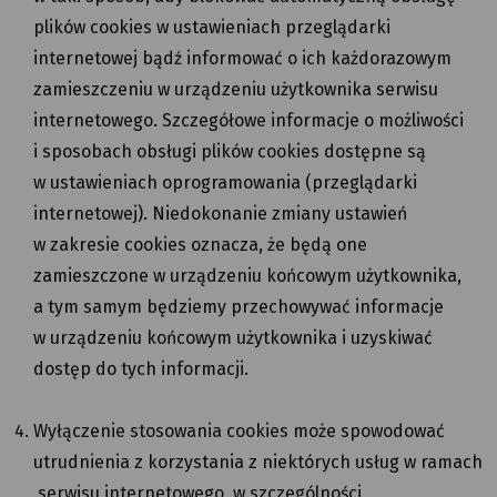
plików cookies w ustawieniach przeglądarki
internetowej bądź informować o ich każdorazowym
zamieszczeniu w urządzeniu użytkownika serwisu
internetowego. Szczegółowe informacje o możliwości
i sposobach obsługi plików cookies dostępne są
w ustawieniach oprogramowania (przeglądarki
internetowej). Niedokonanie zmiany ustawień
w zakresie cookies oznacza, że będą one
zamieszczone w urządzeniu końcowym użytkownika,
a tym samym będziemy przechowywać informacje
w urządzeniu końcowym użytkownika i uzyskiwać
dostęp do tych informacji.
Wyłączenie stosowania cookies może spowodować
utrudnienia z korzystania z niektórych usług w ramach
serwisu internetowego, w szczególności