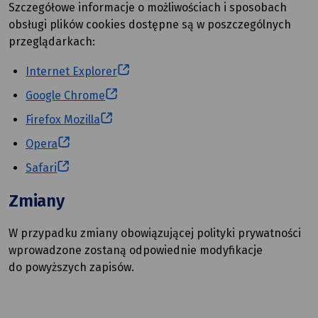
Szczegółowe informacje o możliwościach i sposobach
obsługi plików cookies dostępne są w poszczególnych
przeglądarkach:
Internet Explorer
Google Chrome
Firefox Mozilla
Opera
Safari
Zmiany
W przypadku zmiany obowiązującej polityki prywatności
wprowadzone zostaną odpowiednie modyfikacje
do powyższych zapisów.