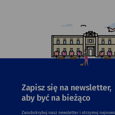
Zapisz się na newsletter,
aby być na bieżąco
Zasubskrybuj nasz newsletter i otrzymuj najnow