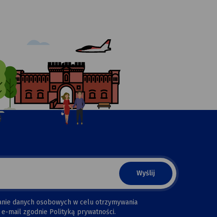
anie danych osobowych w celu otrzymywania
e-mail zgodnie Polityką prywatności.