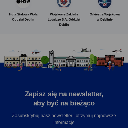
Huta Stalowa Wola
Wojskowe Zakłady
Orkiestra Wojskowa
Oddział Dęblin
Lotnicze S.A. Oddział
w Dęblinie
Dęblin
Zapisz się na newsletter,
aby być na bieżąco
Zasubskrybuj nasz newsletter i otrzymuj najnowsze
informacje