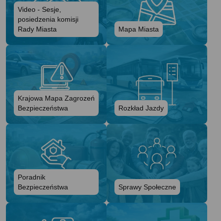
Video - Sesje,
posiedzenia komisji
Rady Miasta
Mapa Miasta
Krajowa Mapa Zagrozeń
Bezpieczeństwa
Rozkład Jazdy
Poradnik
Bezpieczeństwa
Sprawy Społeczne