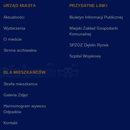
URZĄD MIASTA
PRZYDATNE LINKI
Aktualności
Biuletyn Informacji Publicznej
Wydarzenia
Miejski Zakład Gospodarki
Komunalnej
O mieście
SPZOZ Dęblin Rynek
Strona archiwalna
Szpital Wojskowy
DLA MIESZKAŃCÓW
Strefa mieszkańca
Galeria Zdjęć
Harmonogram wywozu
Odpadów
Kontakt