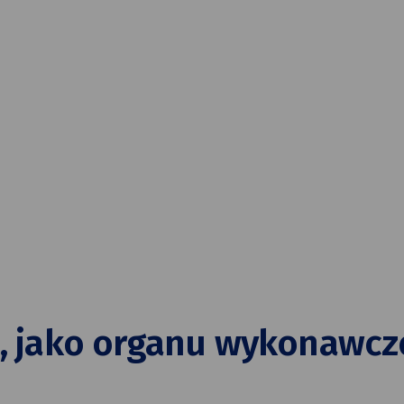
, jako organu wykonawcze