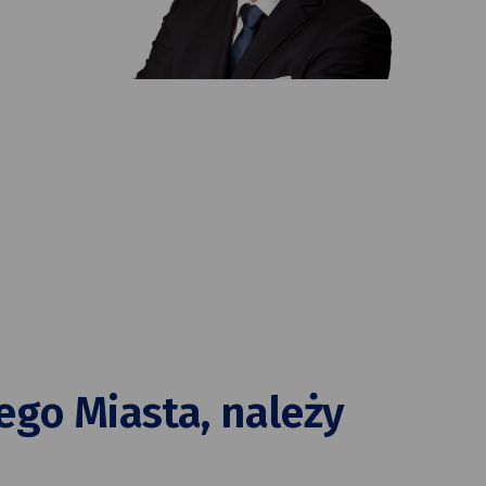
go Miasta, należy