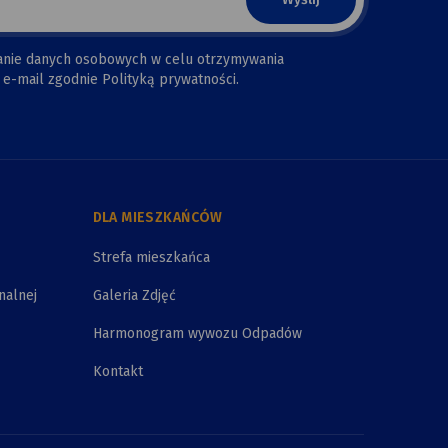
anie danych osobowych w celu otrzymywania
e-mail zgodnie Polityką prywatności.
DLA MIESZKAŃCÓW
Strefa mieszkańca
nalnej
Galeria Zdjęć
Harmonogram wywozu Odpadów
Kontakt