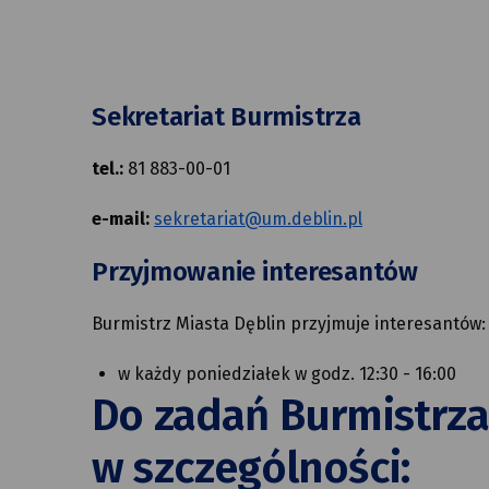
Sekretariat Burmistrza
tel.:
81 883-00-01
e-mail:
sekretariat@um.deblin.pl
Przyjmowanie interesantów
Burmistrz Miasta Dęblin przyjmuje interesantów:
w każdy poniedziałek w godz. 12:30 - 16:00
Do zadań Burmistrza
w szczególności: