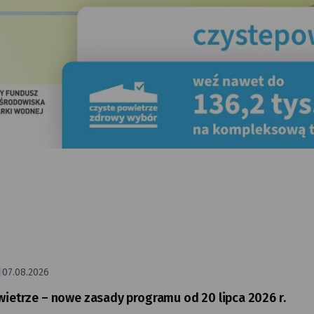
07.08.2026
wietrze – nowe zasady programu od 20 lipca 2026 r.