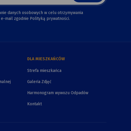
anie danych osobowych w celu otrzymywania
e-mail zgodnie Polityką prywatności.
DLA MIESZKAŃCÓW
Strefa mieszkańca
nalnej
Galeria Zdjęć
Harmonogram wywozu Odpadów
Kontakt