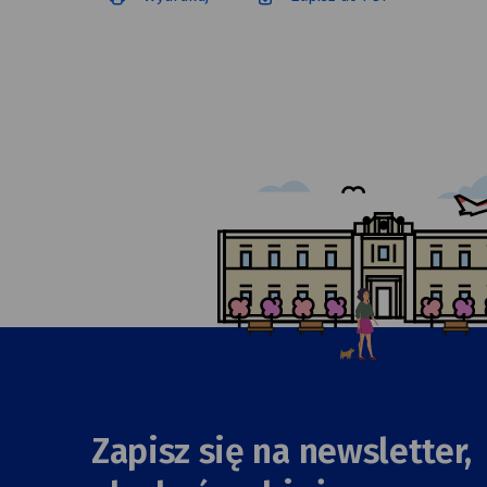
Zapisz się na newsletter,