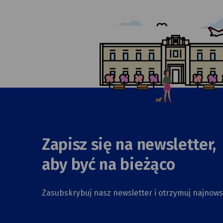
Zapisz się na newsletter,
aby być na bieżąco
Zasubskrybuj nasz newsletter i otrzymuj najnow