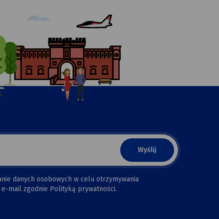
anie danych osobowych w celu otrzymywania
e-mail zgodnie Polityką prywatności.