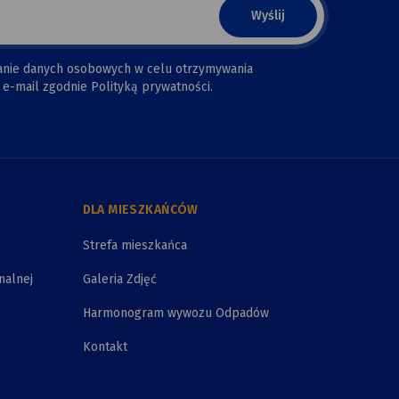
anie danych osobowych w celu otrzymywania
e-mail zgodnie Polityką prywatności.
DLA MIESZKAŃCÓW
Strefa mieszkańca
nalnej
Galeria Zdjęć
Harmonogram wywozu Odpadów
Kontakt