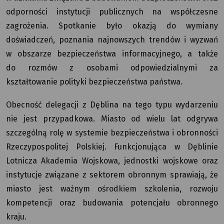
odporności instytucji publicznych na współczesne
zagrożenia. Spotkanie było okazją do wymiany
doświadczeń, poznania najnowszych trendów i wyzwań
w obszarze bezpieczeństwa informacyjnego, a także
do rozmów z osobami odpowiedzialnymi za
kształtowanie polityki bezpieczeństwa państwa.
Obecność delegacji z Dęblina na tego typu wydarzeniu
nie jest przypadkowa. Miasto od wielu lat odgrywa
szczególną rolę w systemie bezpieczeństwa i obronności
Rzeczypospolitej Polskiej. Funkcjonująca w Dęblinie
Lotnicza Akademia Wojskowa, jednostki wojskowe oraz
instytucje związane z sektorem obronnym sprawiają, że
miasto jest ważnym ośrodkiem szkolenia, rozwoju
kompetencji oraz budowania potencjału obronnego
kraju.