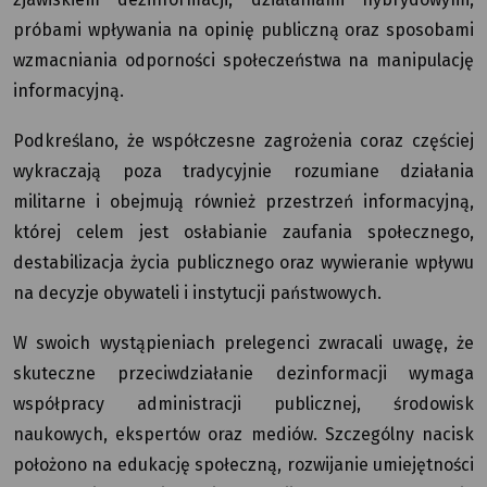
próbami wpływania na opinię publiczną oraz sposobami
wzmacniania odporności społeczeństwa na manipulację
informacyjną.
Podkreślano, że współczesne zagrożenia coraz częściej
wykraczają poza tradycyjnie rozumiane działania
militarne i obejmują również przestrzeń informacyjną,
której celem jest osłabianie zaufania społecznego,
destabilizacja życia publicznego oraz wywieranie wpływu
na decyzje obywateli i instytucji państwowych.
W swoich wystąpieniach prelegenci zwracali uwagę, że
skuteczne przeciwdziałanie dezinformacji wymaga
współpracy administracji publicznej, środowisk
naukowych, ekspertów oraz mediów. Szczególny nacisk
położono na edukację społeczną, rozwijanie umiejętności