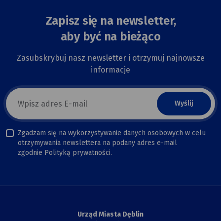
Zapisz się na newsletter,
aby być na bieżąco
Zasubskrybuj nasz newsletter i otrzymuj najnowsze
informacje
E-
mail
newsletter
Zgadzam się na wykorzystywanie danych osobowych w celu
otrzymywania newslettera na podany adres e-mail
zgodnie Polityką prywatności.
Urząd Miasta Dęblin