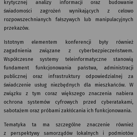
krytycznej analizy informacji oraz budowanie
świadomości zagrożeń wynikających z celowo
rozpowszechnianych fałszywych lub manipulacyjnych
przekazów.
Istotnym elementem konferencji były również
zagadnienia związane z cyberbezpieczeństwem.
Współczesne systemy teleinformatyczne stanowią
fundament funkcjonowania państwa, administracji
publicznej oraz infrastruktury odpowiedzialnej za
świadczenie usług niezbędnych dla mieszkańców. W
związku z tym coraz większego znaczenia nabiera
ochrona systemów cyfrowych przed cyberatakami,
sabotażem oraz próbami zakłócania ich funkcjonowania.
Tematyka ta ma szczególne znaczenie również
z perspektywy samorządów lokalnych i podmiotów