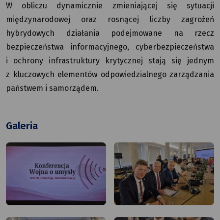
W obliczu dynamicznie zmieniającej się sytuacji
międzynarodowej oraz rosnącej liczby zagrożeń
hybrydowych działania podejmowane na rzecz
bezpieczeństwa informacyjnego, cyberbezpieczeństwa
i ochrony infrastruktury krytycznej stają się jednym
z kluczowych elementów odpowiedzialnego zarządzania
państwem i samorządem.
Galeria