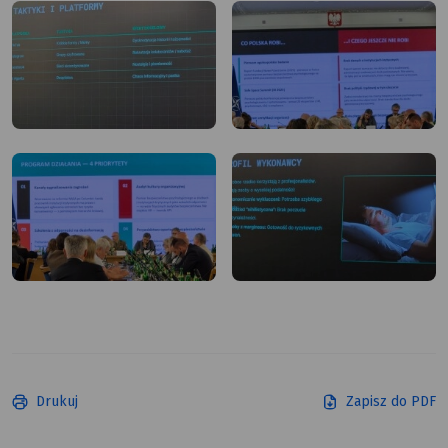
Drukuj
Zapisz do PDF