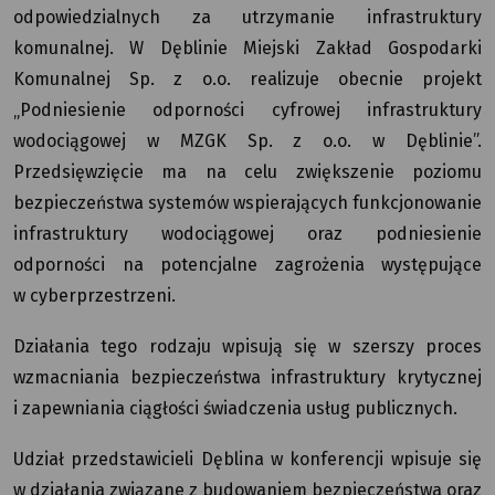
odpowiedzialnych za utrzymanie infrastruktury
komunalnej. W Dęblinie Miejski Zakład Gospodarki
Komunalnej Sp. z o.o. realizuje obecnie projekt
„Podniesienie odporności cyfrowej infrastruktury
wodociągowej w MZGK Sp. z o.o. w Dęblinie”.
Przedsięwzięcie ma na celu zwiększenie poziomu
bezpieczeństwa systemów wspierających funkcjonowanie
infrastruktury wodociągowej oraz podniesienie
odporności na potencjalne zagrożenia występujące
w cyberprzestrzeni.
Działania tego rodzaju wpisują się w szerszy proces
wzmacniania bezpieczeństwa infrastruktury krytycznej
i zapewniania ciągłości świadczenia usług publicznych.
Udział przedstawicieli Dęblina w konferencji wpisuje się
w działania związane z budowaniem bezpieczeństwa oraz