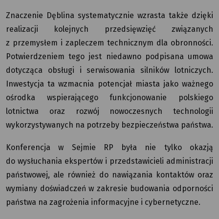
Znaczenie Dęblina systematycznie wzrasta także dzięki
realizacji kolejnych przedsięwzięć związanych
z przemysłem i zapleczem technicznym dla obronności.
Potwierdzeniem tego jest niedawno podpisana umowa
dotycząca obsługi i serwisowania silników lotniczych.
Inwestycja ta wzmacnia potencjał miasta jako ważnego
ośrodka wspierającego funkcjonowanie polskiego
lotnictwa oraz rozwój nowoczesnych technologii
wykorzystywanych na potrzeby bezpieczeństwa państwa.
Konferencja w Sejmie RP była nie tylko okazją
do wysłuchania ekspertów i przedstawicieli administracji
państwowej, ale również do nawiązania kontaktów oraz
wymiany doświadczeń w zakresie budowania odporności
państwa na zagrożenia informacyjne i cybernetyczne.