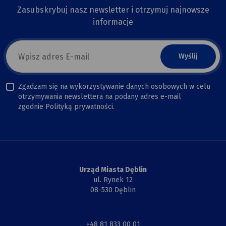
Zasubskrybuj nasz newsletter i otrzymuj najnowsze
informacje
E-
mail
newsletter
Zgadzam się na wykorzystywanie danych osobowych w celu
otrzymywania newslettera na podany adres e-mail
zgodnie Polityką prywatności.
Urząd Miasta Dęblin
ul. Rynek 12
08-530 Dęblin
+48 81 833 00 01