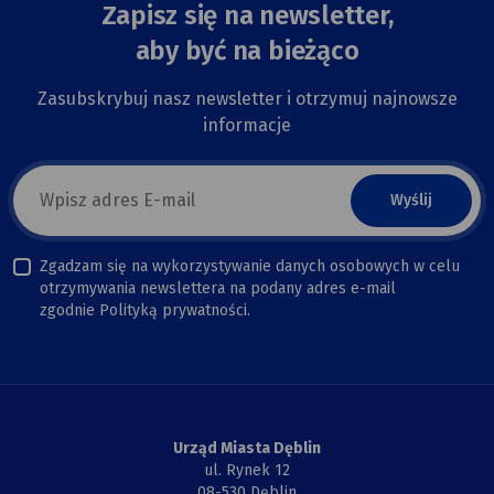
Zapisz się na newsletter,
aby być na bieżąco
Zasubskrybuj nasz newsletter i otrzymuj najnowsze
informacje
E-
mail
newsletter
Zgadzam się na wykorzystywanie danych osobowych w celu
otrzymywania newslettera na podany adres e-mail
zgodnie Polityką prywatności.
Urząd Miasta Dęblin
ul. Rynek 12
08-530 Dęblin