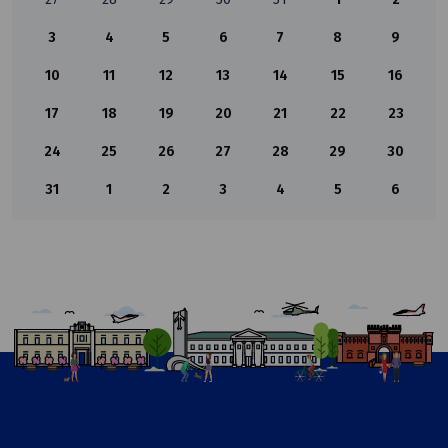
3
4
5
6
7
8
9
10
11
12
13
14
15
16
17
18
19
20
21
22
23
24
25
26
27
28
29
30
31
1
2
3
4
5
6