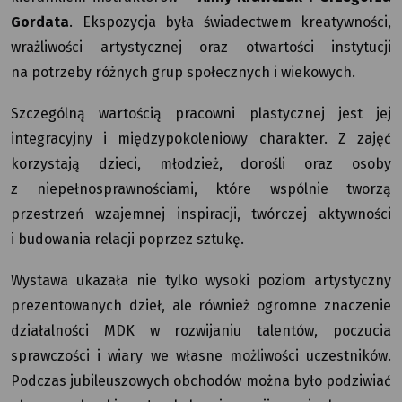
Gordata
. Ekspozycja była świadectwem kreatywności,
wrażliwości artystycznej oraz otwartości instytucji
na potrzeby różnych grup społecznych i wiekowych.
Szczególną wartością pracowni plastycznej jest jej
integracyjny i międzypokoleniowy charakter. Z zajęć
korzystają dzieci, młodzież, dorośli oraz osoby
z niepełnosprawnościami, które wspólnie tworzą
przestrzeń wzajemnej inspiracji, twórczej aktywności
i budowania relacji poprzez sztukę.
Wystawa ukazała nie tylko wysoki poziom artystyczny
prezentowanych dzieł, ale również ogromne znaczenie
działalności MDK w rozwijaniu talentów, poczucia
sprawczości i wiary we własne możliwości uczestników.
Podczas jubileuszowych obchodów można było podziwiać