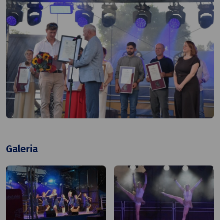
Galeria