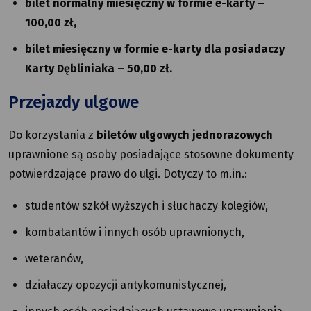
bilet normalny miesięczny w formie e-karty –
100,00 zł,
bilet miesięczny w formie e-karty dla posiadaczy
Karty Dębliniaka – 50,00 zł.
Przejazdy ulgowe
Do korzystania z
biletów ulgowych jednorazowych
uprawnione są osoby posiadające stosowne dokumenty
potwierdzające prawo do ulgi. Dotyczy to m.in.:
studentów szkół wyższych i słuchaczy kolegiów,
kombatantów i innych osób uprawnionych,
weteranów,
działaczy opozycji antykomunistycznej,