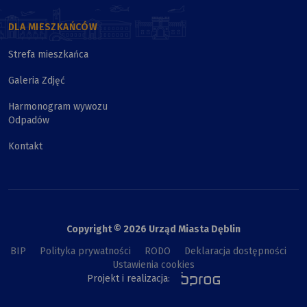
DLA MIESZKAŃCÓW
Strefa mieszkańca
Galeria Zdjęć
Harmonogram wywozu
Odpadów
Kontakt
Copyright © 2026 Urząd Miasta Dęblin
BIP
Polityka prywatności
RODO
Deklaracja dostępności
Ustawienia cookies
Projekt i realizacja: