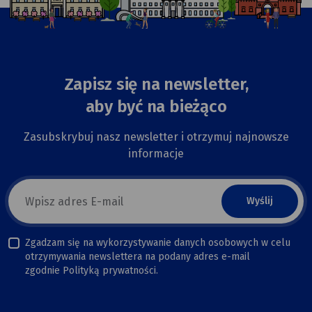
Zapisz się na newsletter,
aby być na bieżąco
Zasubskrybuj nasz newsletter i otrzymuj najnowsze
informacje
E-
mail
newsletter
Zgadzam się na wykorzystywanie danych osobowych w celu
otrzymywania newslettera na podany adres e-mail
zgodnie Polityką prywatności.