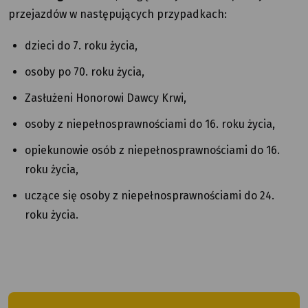
przejazdów w następujących przypadkach:
dzieci do 7. roku życia,
osoby po 70. roku życia,
Zasłużeni Honorowi Dawcy Krwi,
osoby z niepełnosprawnościami do 16. roku życia,
opiekunowie osób z niepełnosprawnościami do 16.
roku życia,
uczące się osoby z niepełnosprawnościami do 24.
roku życia.