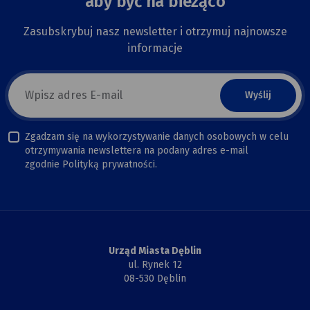
aby być na bieżąco
Zasubskrybuj nasz newsletter i otrzymuj najnowsze
informacje
E-
mail
newsletter
Zgadzam się na wykorzystywanie danych osobowych w celu
otrzymywania newslettera na podany adres e-mail
zgodnie Polityką prywatności.
Urząd Miasta Dęblin
ul. Rynek 12
08-530 Dęblin