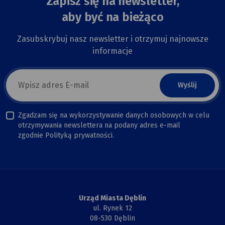
Zapisz się na newsletter,
aby być na bieżąco
Zasubskrybuj nasz newsletter i otrzymuj najnowsze
informacje
E-
mail
newsletter
Zgadzam się na wykorzystywanie danych osobowych w celu
otrzymywania newslettera na podany adres e-mail
zgodnie Polityką prywatności.
Urząd Miasta Dęblin
ul. Rynek 12
08-530 Dęblin