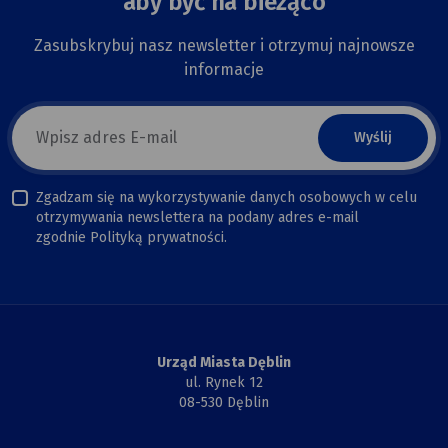
aby być na bieżąco
Zasubskrybuj nasz newsletter i otrzymuj najnowsze
informacje
E-
mail
newsletter
Zgadzam się na wykorzystywanie danych osobowych w celu
otrzymywania newslettera na podany adres e-mail
zgodnie Polityką prywatności.
Urząd Miasta Dęblin
ul. Rynek 12
08-530 Dęblin