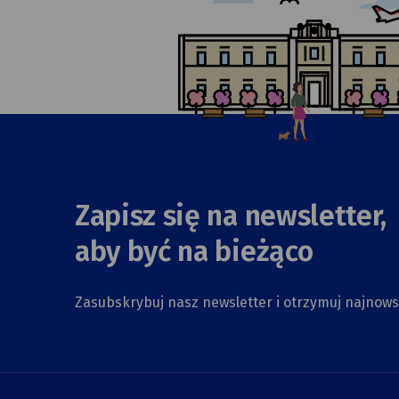
Zapisz się na newsletter,
aby być na bieżąco
Zasubskrybuj nasz newsletter i otrzymuj najnow