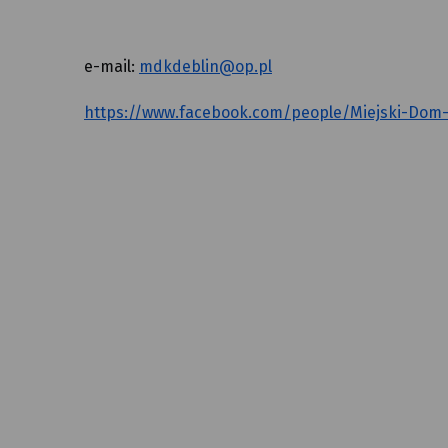
e-mail:
mdkdeblin@op.pl
https://www.facebook.com/people/Miejski-Dom