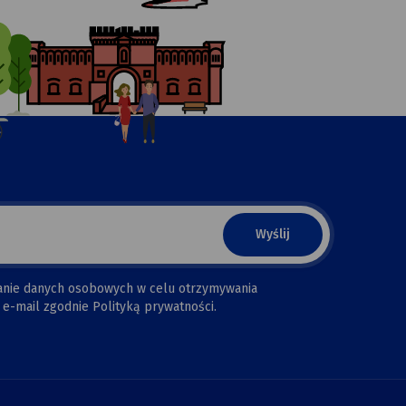
anie danych osobowych w celu otrzymywania
e-mail zgodnie Polityką prywatności.