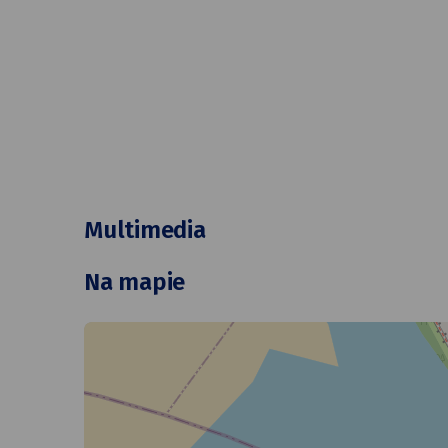
Multimedia
Na mapie