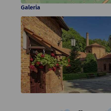
Galeria